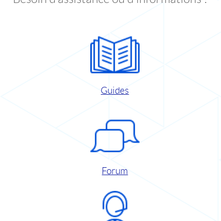
Guides
Forum