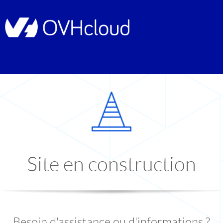
Site en construction
Besoin d'assistance ou d'informations ?